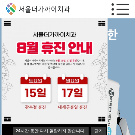
24
24
24
24
시간 동안 다시 열람하지 않습니다.
시간 동안 다시 열람하지 않습니다.
시간 동안 다시 열람하지 않습니다.
시간 동안 다시 열람하지 않습니다.
닫기
닫기
닫기
닫기