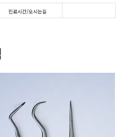
진료시간/오시는길