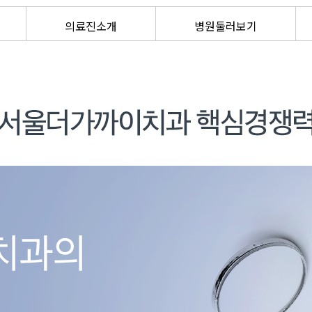
의료진소개
병원둘러보기