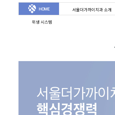
서울더가까이치과 소개
위생 시스템